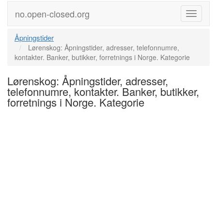
no.open-closed.org
Meny
Åpningstider
Lørenskog: Åpningstider, adresser, telefonnumre,
kontakter. Banker, butikker, forretnings i Norge. Kategorie
Lørenskog: Åpningstider, adresser,
telefonnumre, kontakter. Banker, butikker,
forretnings i Norge. Kategorie