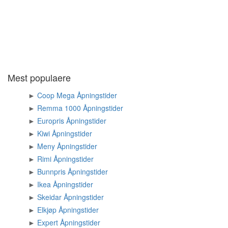
Mest populaere
►
Coop Mega Åpningstider
►
Remma 1000 Åpningstider
►
Europris Åpningstider
►
Kiwi Åpningstider
►
Meny Åpningstider
►
Rimi Åpningstider
►
Bunnpris Åpningstider
►
Ikea Åpningstider
►
Skeidar Åpningstider
►
Elkjøp Åpningstider
►
Expert Åpningstider