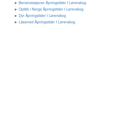
►
Bensinstasjoner Åpningstider I Lørenskog
►
Optikk i Norge Åpningstider I Lørenskog
►
Dyr Åpningstider I Lørenskog
►
Låssmed Åpningstider I Lørenskog