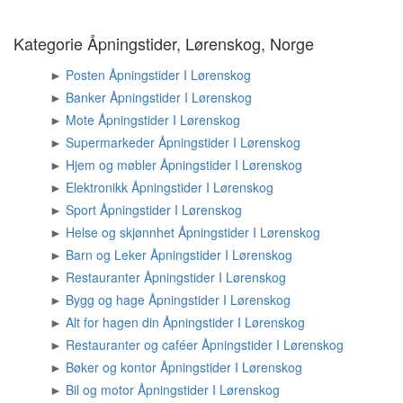
Kategorie Åpningstider, Lørenskog, Norge
►
Posten Åpningstider I Lørenskog
►
Banker Åpningstider I Lørenskog
►
Mote Åpningstider I Lørenskog
►
Supermarkeder Åpningstider I Lørenskog
►
Hjem og møbler Åpningstider I Lørenskog
►
Elektronikk Åpningstider I Lørenskog
►
Sport Åpningstider I Lørenskog
►
Helse og skjønnhet Åpningstider I Lørenskog
►
Barn og Leker Åpningstider I Lørenskog
►
Restauranter Åpningstider I Lørenskog
►
Bygg og hage Åpningstider I Lørenskog
►
Alt for hagen din Åpningstider I Lørenskog
►
Restauranter og caféer Åpningstider I Lørenskog
►
Bøker og kontor Åpningstider I Lørenskog
►
Bil og motor Åpningstider I Lørenskog